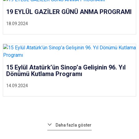
19 EYLÜL GAZİLER GÜNÜ ANMA PROGRAMI
18.09.2024
15 Eylül Atatürk’ün Sinop’a Gelişinin 96. Yıl
Dönümü Kutlama Programı
14.09.2024
Daha fazla göster