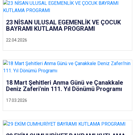
23 NİSAN ULUSAL EGEMENLİK VE ÇOCUK
BAYRAMI KUTLAMA PROGRAMI
22.04.2026
18 Mart Şehitleri Anma Günü ve Çanakkale
Deniz Zaferi'nin 111. Yıl Dönümü Programı
17.03.2026