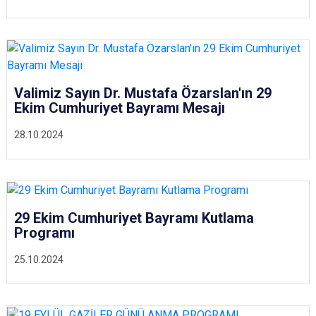
Valimiz Sayın Dr. Mustafa Özarslan'ın 29
Ekim Cumhuriyet Bayramı Mesajı
28.10.2024
29 Ekim Cumhuriyet Bayramı Kutlama
Programı
25.10.2024