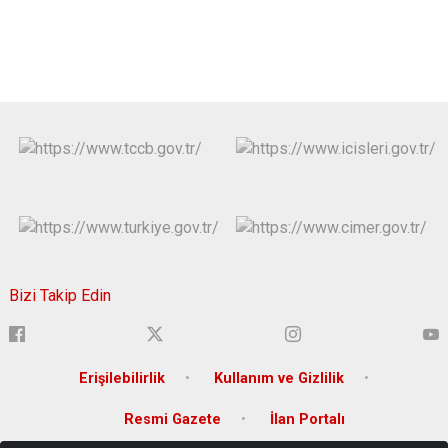
Bizi Takip Edin
Erişilebilirlik
Kullanım ve Gizlilik
Resmi Gazete
İlan Portalı