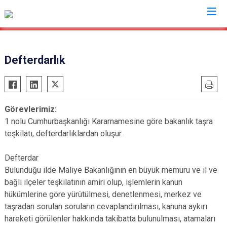
Valilikler
Defterdarlık
Görevlerimiz:
1 nolu Cumhurbaşkanlığı Kararnamesine göre bakanlık taşra
teşkilatı, defterdarlıklardan oluşur.
Defterdar
Bulunduğu ilde Maliye Bakanlığının en büyük memuru ve il ve
bağlı ilçeler teşkilatının amiri olup, işlemlerin kanun
hükümlerine göre yürütülmesi, denetlenmesi, merkez ve
taşradan sorulan soruların cevaplandırılması, kanuna aykırı
hareketi görülenler hakkında takibatta bulunulması, atamaları