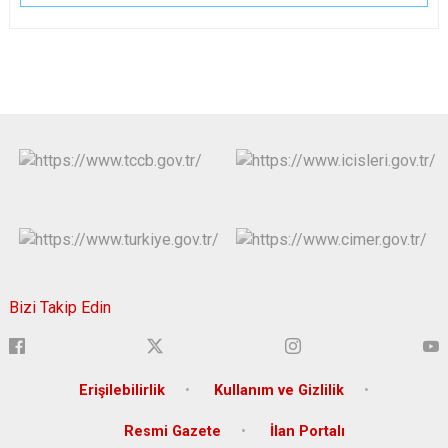
Bizi Takip Edin
Erişilebilirlik
Kullanım ve Gizlilik
Resmi Gazete
İlan Portalı