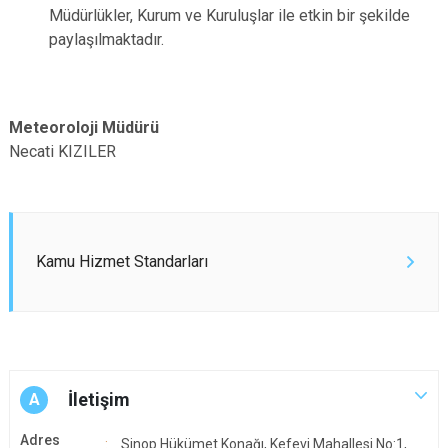
Müdürlükler, Kurum ve Kuruluşlar ile etkin bir şekilde
paylaşılmaktadır.
Meteoroloji Müdürü
Necati KIZILER
Kamu Hizmet Standarları
İletişim
A
Adres
Sinop Hükümet Konağı, Kefevi Mahallesi No:1,