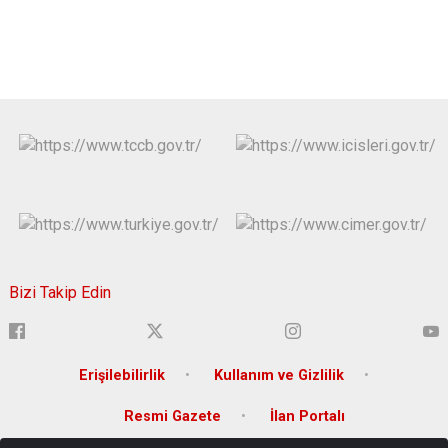
Bizi Takip Edin
Erişilebilirlik
Kullanım ve Gizlilik
Resmi Gazete
İlan Portalı