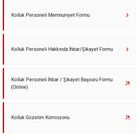
Kolluk Personeli Memnuniyet Formu
Kolluk Personeli Hakkında İhbar/Şikayet Formu
Kolluk Personeli İhbar / Şikayet Başvuru Formu
(Online)
Kolluk Gözetim Komisyonu