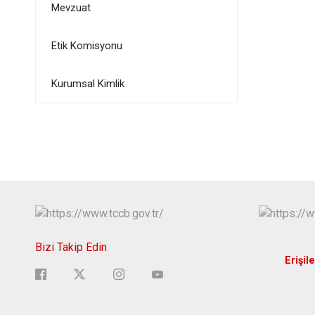
Mevzuat
Etik Komisyonu
Kurumsal Kimlik
Bizi Takip Edin
Erişile