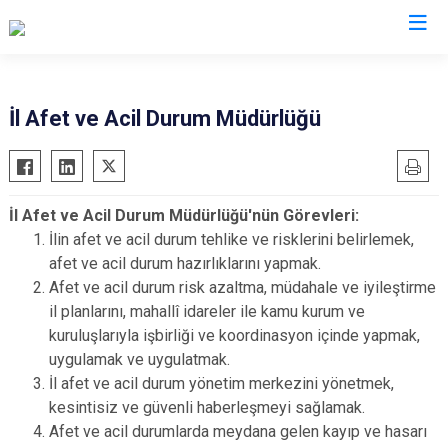
Valilikler
İl Afet ve Acil Durum Müdürlüğü
İl Afet ve Acil Durum Müdürlüğü'nün Görevleri:
İlin afet ve acil durum tehlike ve risklerini belirlemek,
afet ve acil durum hazırlıklarını yapmak.
Afet ve acil durum risk azaltma, müdahale ve iyileştirme
il planlarını, mahallî idareler ile kamu kurum ve
kuruluşlarıyla işbirliği ve koordinasyon içinde yapmak,
uygulamak ve uygulatmak.
İl afet ve acil durum yönetim merkezini yönetmek,
kesintisiz ve güvenli haberleşmeyi sağlamak.
Afet ve acil durumlarda meydana gelen kayıp ve hasarı