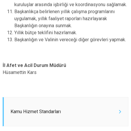
kuruluşlar arasında işbirliği ve koordinasyonu sağlamak.
Başkanlıkça belirlenen yıllık çalışma programlarını
uygulamak, yıllık faaliyet raporları hazırlayarak
Başkanlığın onayına sunmak.
Yıllık bütçe teklifini hazırlamak.
Başkanlığın ve Valinin vereceği diğer görevleri yapmak.
İl Afet ve Acil Durum Müdürü
Hüsamettin Kars
Kamu Hizmet Standarları