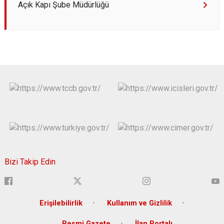
Açık Kapı Şube Müdürlüğü
Bizi Takip Edin
Erişilebilirlik
Kullanım ve Gizlilik
Resmi Gazete
İlan Portalı