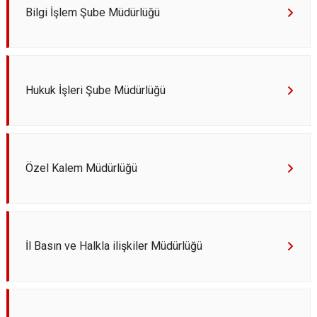
Bilgi İşlem Şube Müdürlüğü
Hukuk İşleri Şube Müdürlüğü
Özel Kalem Müdürlüğü
İl Basın ve Halkla ilişkiler Müdürlüğü