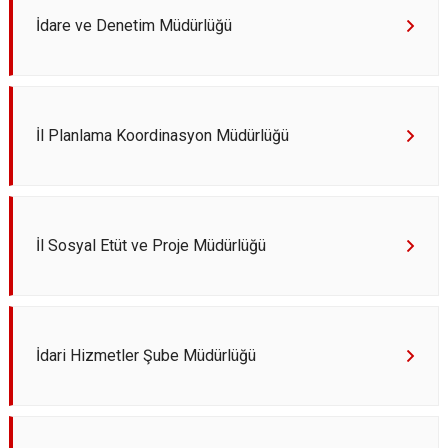
İdare ve Denetim Müdürlüğü
İl Planlama Koordinasyon Müdürlüğü
İl Sosyal Etüt ve Proje Müdürlüğü
İdari Hizmetler Şube Müdürlüğü