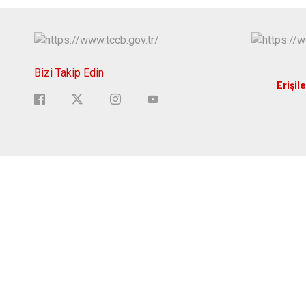
Bizi Takip Edin
Erişile