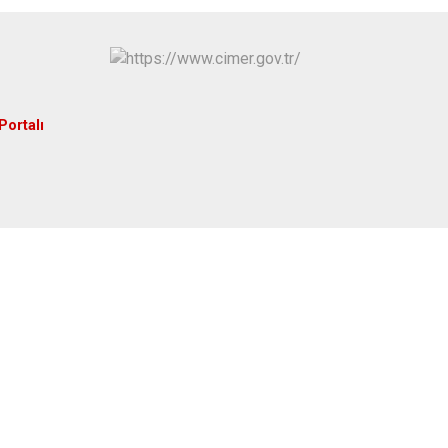
Portalı