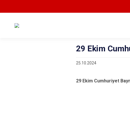
29 Ekim Cumhu
25.10.2024
29 Ekim Cumhuriyet Bayra