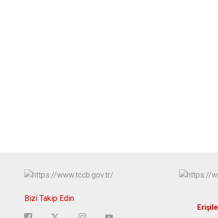
Bizi Takip Edin
Erişile