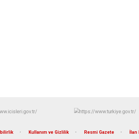
bilirlik
Kullanım ve Gizlilik
Resmi Gazete
İlan 