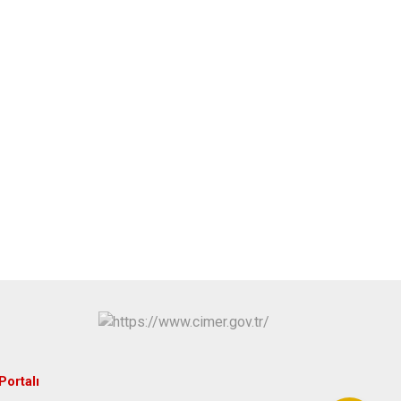
Portalı