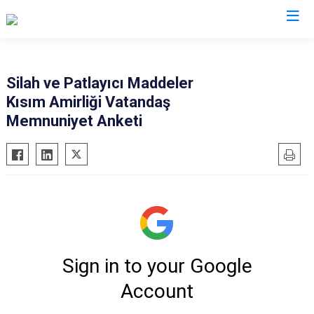
Valilikler
Silah ve Patlayıcı Maddeler
Kısım Amirliği Vatandaş
Memnuniyet Anketi