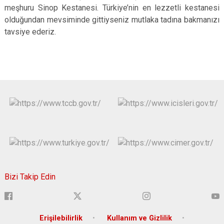
meşhuru Sinop Kestanesi. Türkiye’nin en lezzetli kestanesi
olduğundan mevsiminde gittiyseniz mutlaka tadına bakmanızı
tavsiye ederiz.
Bizi Takip Edin
Erişilebilirlik
Kullanım ve Gizlilik