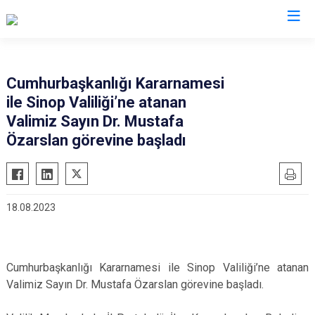
Valilikler
Cumhurbaşkanlığı Kararnamesi
ile Sinop Valiliği’ne atanan
Valimiz Sayın Dr. Mustafa
Özarslan görevine başladı
18.08.2023
Cumhurbaşkanlığı Kararnamesi ile Sinop Valiliği’ne atanan
Valimiz Sayın Dr. Mustafa Özarslan görevine başladı.