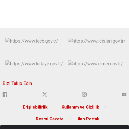
Bizi Takip Edin
Erişilebilirlik
Kullanım ve Gizlilik
Resmi Gazete
İlan Portalı