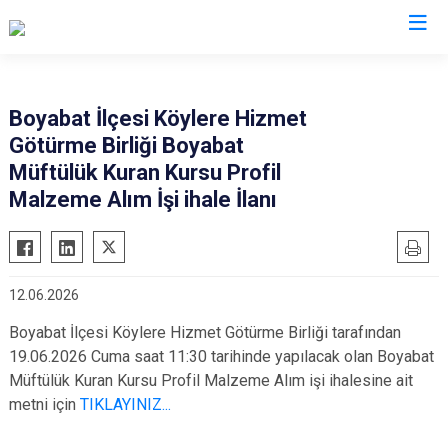
Valilikler
Boyabat İlçesi Köylere Hizmet
Götürme Birliği Boyabat
Müftülük Kuran Kursu Profil
Malzeme Alım İşi ihale İlanı
12.06.2026
Boyabat İlçesi Köylere Hizmet Götürme Birliği tarafından
19.06.2026 Cuma saat 11:30 tarihinde yapılacak olan Boyabat
Müftülük Kuran Kursu Profil Malzeme Alım işi ihalesine ait
metni için
TIKLAYINIZ...